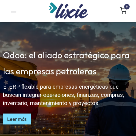
0
Odoo: el aliado estratégico para
las empresas petroleras​
El ERP flexible para empresas energéticas que
buscan integrar operaciones, finanzas, compras,
inventario, mantenimiento y proyectos​
Leer más