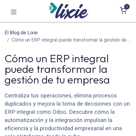
0
El Blog de Lixie
Cómo un ERP integral puede transformar la gestión de tu empresa
Cómo un ERP integral
puede transformar la
gestión de tu empresa
Centraliza tus operaciones, elimina procesos
duplicados y mejora la toma de decisiones con un
ERP integral como Odoo. Descubre cómo la
automatización y la integración impulsan la
eficiencia y la productividad empresarial en una