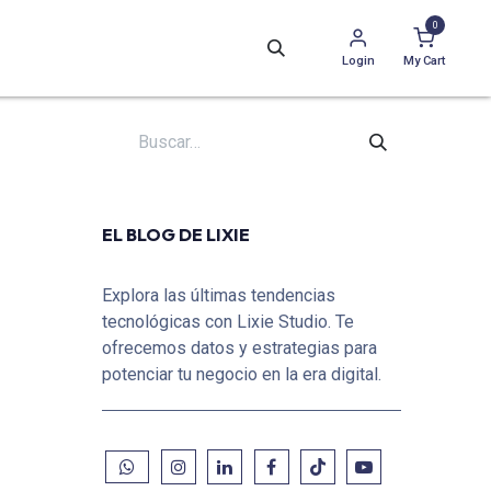
0
Login
My Cart
EL BLOG DE LIXIE
Explora las últimas tendencias
tecnológicas con Lixie Studio. Te
ofrecemos datos y estrategias para
potenciar tu negocio en la era digital.