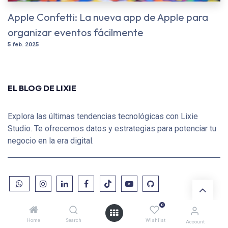
Apple Confetti: La nueva app de Apple para
organizar eventos fácilmente
5 feb. 2025
EL BLOG DE LIXIE
Explora las últimas tendencias tecnológicas con Lixie
Studio. Te ofrecemos datos y estrategias para potenciar tu
negocio en la era digital.
0
Home
Search
Wishlist
Account