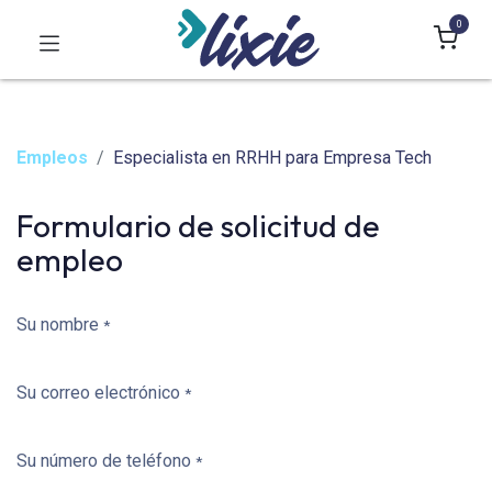
0
Empleos
Especialista en RRHH para Empresa Tech
Formulario de solicitud de
empleo
Su nombre
*
Su correo electrónico
*
Su número de teléfono
*