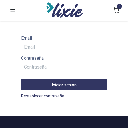
0
Email
Contraseña
Iniciar sesión
Restablecer contraseña