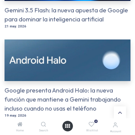
Gemini 3.5 Flash: la nueva apuesta de Google
para dominar la inteligencia artificial
21 may. 2026
Google presenta Android Halo: la nueva
función que mantiene a Gemini trabajando
incluso cuando no usas el teléfono
19 may. 2026
0
Home
Search
Wishlist
Account