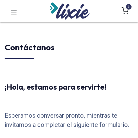
0
Contáctanos
¡Hola, estamos para servirte!
Esperamos conversar pronto, mientras te
invitamos a completar el siguiente formulario.