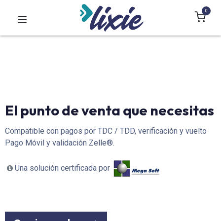
0
El punto de venta que necesitas
Compatible con pagos por TDC / TDD, verificación y vuelto
Pago Móvil y validación Zelle®.
Una solución certificada por