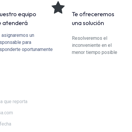
uestro equipo
Te ofreceremos
e atenderá
una solución
 asignaremos un
Resolveremos el
sponsable para
inconveniente en el
sponderte oportunamente
menor tiempo posible