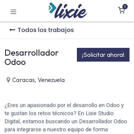
0
Todos los trabajos
Desarrollador
¡Solicitar ahora!
Odoo
Caracas
,
Venezuela
¿Eres un apasionado por el desarrollo en Odoo y
te gustan los retos técnicos? En Lixie Studio
Digital, estamos buscando un Desarrollador Odoo
para integrarse a nuestro equipo de forma