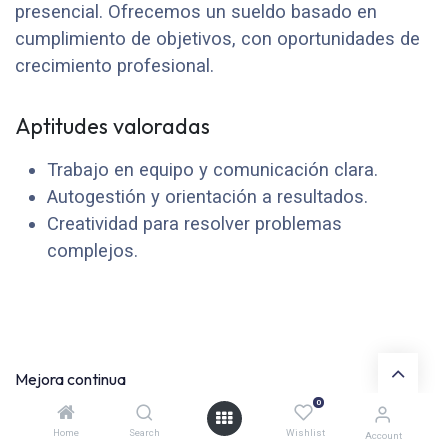
presencial. Ofrecemos un sueldo basado en
cumplimiento de objetivos, con oportunidades de
crecimiento profesional.
Aptitudes valoradas
Trabajo en equipo y comunicación clara.
Autogestión y orientación a resultados.
Creatividad para resolver problemas
complejos.
Mejora continua
0
Home
Search
Wishlist
Account