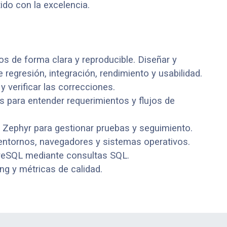
do con la excelencia.
os de forma clara y reproducible. Diseñar y
regresión, integración, rendimiento y usabilidad.
 verificar las correcciones.
s para entender requerimientos y flujos de
 Zephyr para gestionar pruebas y seguimiento.
entornos, navegadores y sistemas operativos.
tgreSQL mediante consultas SQL.
ng y métricas de calidad.