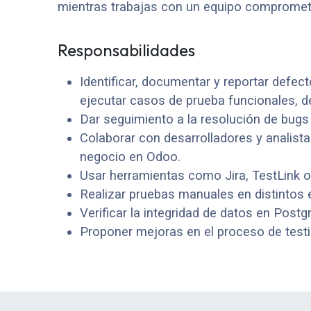
mientras trabajas con un equipo comprometi
Responsabilidades
Identificar, documentar y reportar defect
ejecutar casos de prueba funcionales, de 
Dar seguimiento a la resolución de bugs y
Colaborar con desarrolladores y analista
negocio en Odoo.
Usar herramientas como Jira, TestLink o
Realizar pruebas manuales en distintos 
Verificar la integridad de datos en Pos
Proponer mejoras en el proceso de testi