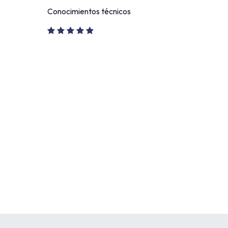
Conocimientos técnicos