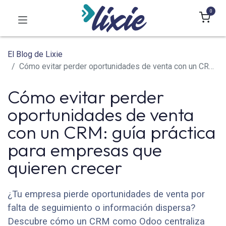
0
El Blog de Lixie
Cómo evitar perder oportunidades de venta con un CRM: guía práctica para empresas que quieren crecer
Cómo evitar perder
oportunidades de venta
con un CRM: guía práctica
para empresas que
quieren crecer
¿Tu empresa pierde oportunidades de venta por
falta de seguimiento o información dispersa?
Descubre cómo un CRM como Odoo centraliza