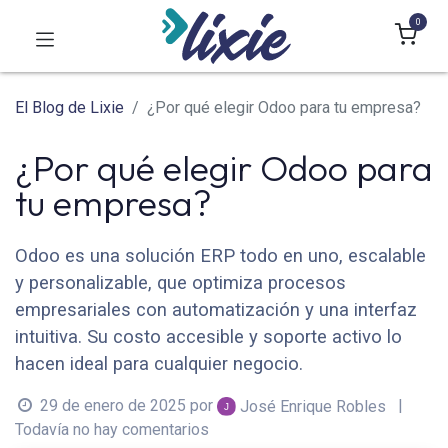
0
El Blog de Lixie
¿Por qué elegir Odoo para tu empresa?
¿Por qué elegir Odoo para
tu empresa?
Odoo es una solución ERP todo en uno, escalable
y personalizable, que optimiza procesos
empresariales con automatización y una interfaz
intuitiva. Su costo accesible y soporte activo lo
hacen ideal para cualquier negocio.
29 de enero de 2025
por
|
José Enrique Robles
Todavía no hay comentarios