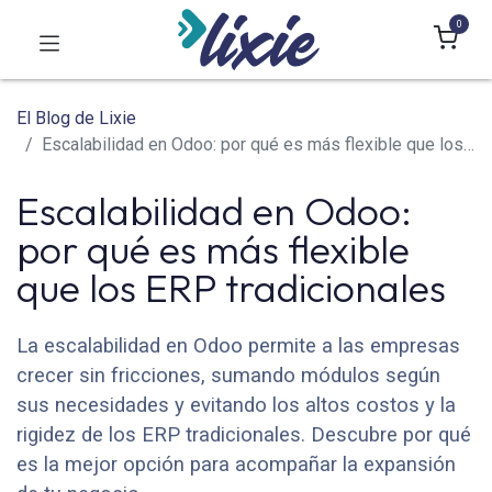
0
El Blog de Lixie
Escalabilidad en Odoo: por qué es más flexible que los ERP tradicionales
Escalabilidad en Odoo:
por qué es más flexible
que los ERP tradicionales
La escalabilidad en Odoo permite a las empresas
crecer sin fricciones, sumando módulos según
sus necesidades y evitando los altos costos y la
rigidez de los ERP tradicionales. Descubre por qué
es la mejor opción para acompañar la expansión