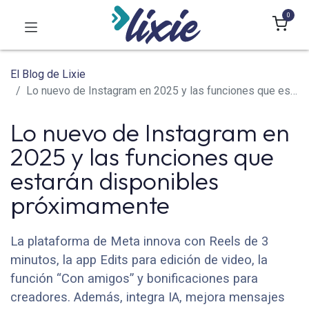
0
El Blog de Lixie
Lo nuevo de Instagram en 2025 y las funciones que estarán disponibles próximamente
Lo nuevo de Instagram en
2025 y las funciones que
estarán disponibles
próximamente
La plataforma de Meta innova con Reels de 3
minutos, la app Edits para edición de video, la
función “Con amigos” y bonificaciones para
creadores. Además, integra IA, mejora mensajes