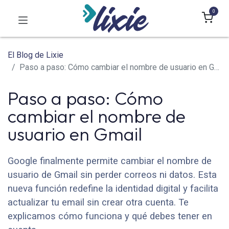
0
El Blog de Lixie
Paso a paso: Cómo cambiar el nombre de usuario en Gmail
Paso a paso: Cómo
cambiar el nombre de
usuario en Gmail
Google finalmente permite cambiar el nombre de
usuario de Gmail sin perder correos ni datos. Esta
nueva función redefine la identidad digital y facilita
actualizar tu email sin crear otra cuenta. Te
explicamos cómo funciona y qué debes tener en