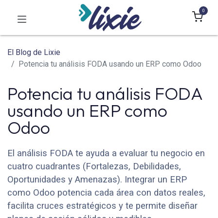
0
El Blog de Lixie
Potencia tu análisis FODA usando un ERP como Odoo
Potencia tu análisis FODA
usando un ERP como
Odoo
El análisis FODA te ayuda a evaluar tu negocio en
cuatro cuadrantes (Fortalezas, Debilidades,
Oportunidades y Amenazas). Integrar un ERP
como Odoo potencia cada área con datos reales,
facilita cruces estratégicos y te permite diseñar