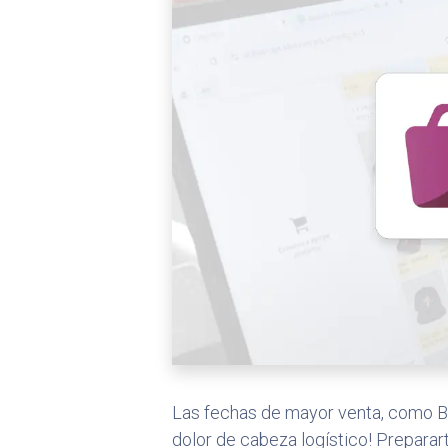
Las fechas de mayor venta, como Bl
dolor de cabeza logístico! Prepara