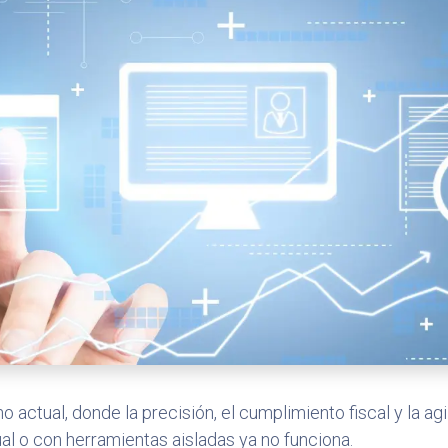
 actual, donde la precisión, el cumplimiento fiscal y la ag
ual o con herramientas aisladas ya no funciona.