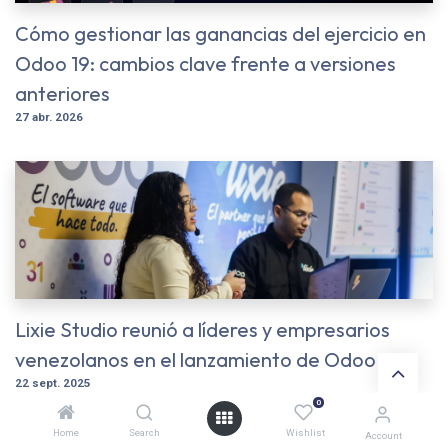
Cómo gestionar las ganancias del ejercicio en
Odoo 19: cambios clave frente a versiones
anteriores
27 abr. 2026
Lixie Studio reunió a líderes y empresarios
venezolanos en el lanzamiento de Odoo 19
22 sept. 2025
0
Home
Search
Wishlist
Account