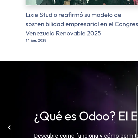
Lixie Studio reafirmó su modelo de
sostenibilidad empresarial en el Congre
Venezuela Renovable 2025
11 jun. 2025
¿Qué es Odoo? El E
Previous
Descubre cómo funciona y cómo permite 