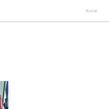
S
SOPORTE
BLOG
CONTÁCTANOS