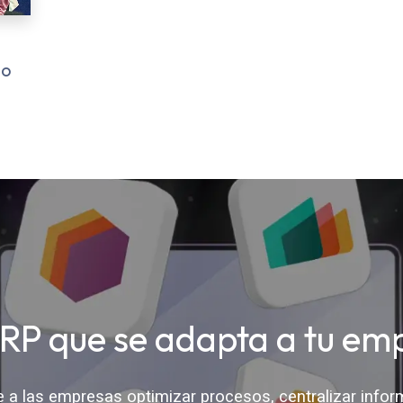
so
RP que se adapta a tu em
a las empresas optimizar procesos, centralizar infor