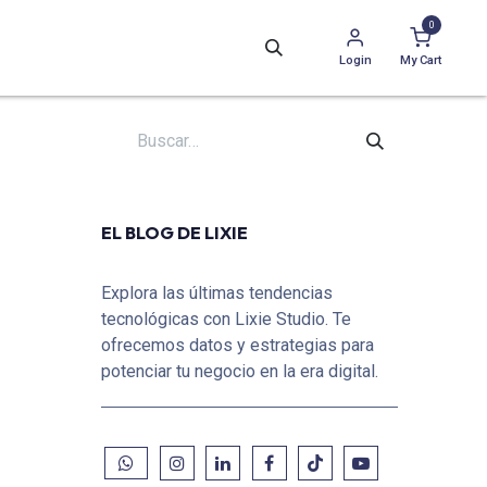
0
Login
My Cart
EL BLOG DE LIXIE
Explora las últimas tendencias
tecnológicas con Lixie Studio. Te
ofrecemos datos y estrategias para
potenciar tu negocio en la era digital.