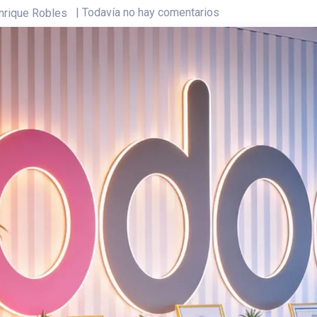
| Todavía no hay comentarios
nrique Robles