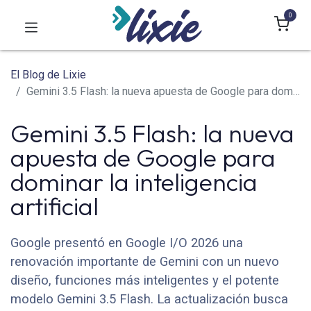
0
El Blog de Lixie
Gemini 3.5 Flash: la nueva apuesta de Google para dominar la inteligencia artificial
Gemini 3.5 Flash: la nueva
apuesta de Google para
dominar la inteligencia
artificial
Google presentó en Google I/O 2026 una
renovación importante de Gemini con un nuevo
diseño, funciones más inteligentes y el potente
modelo Gemini 3.5 Flash. La actualización busca