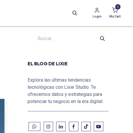
0
Login
My Cart
EL BLOG DE LIXIE
Explora las últimas tendencias
tecnológicas con Lixie Studio. Te
ofrecemos datos y estrategias para
potenciar tu negocio en la era digital.