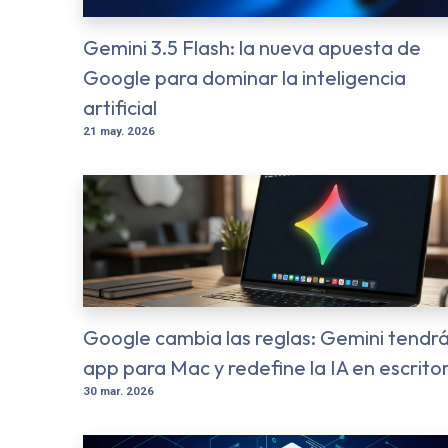
Gemini 3.5 Flash: la nueva apuesta de
Google para dominar la inteligencia
artificial
21 may. 2026
Google cambia las reglas: Gemini tendr
app para Mac y redefine la IA en escritor
30 mar. 2026