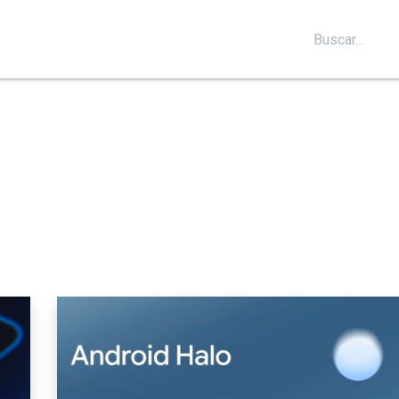
S
SOPORTE
BLOG
CONTÁCTANOS