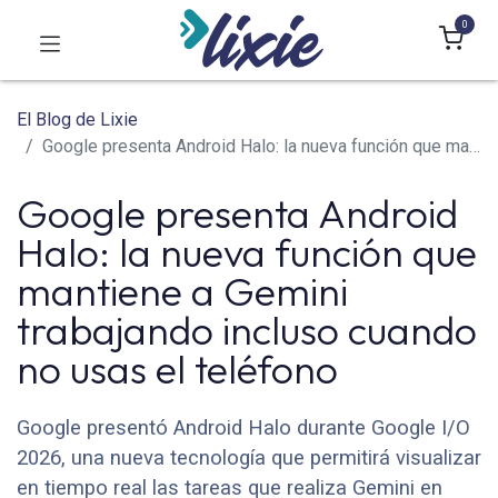
0
El Blog de Lixie
Google presenta Android Halo: la nueva función que mantiene a Gemini trabajando incluso cuando no usas el teléfono
Google presenta Android
Halo: la nueva función que
mantiene a Gemini
trabajando incluso cuando
no usas el teléfono
Google presentó Android Halo durante Google I/O
2026, una nueva tecnología que permitirá visualizar
en tiempo real las tareas que realiza Gemini en