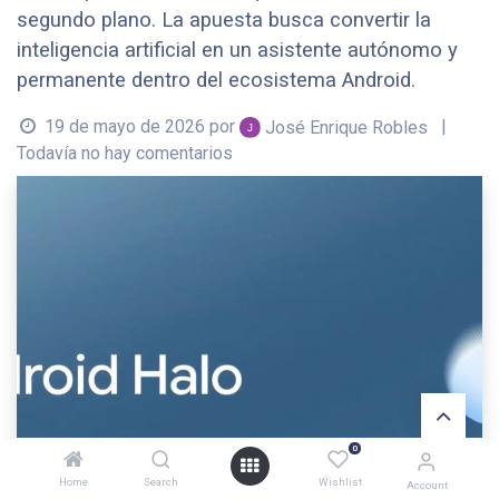
segundo plano. La apuesta busca convertir la
inteligencia artificial en un asistente autónomo y
permanente dentro del ecosistema Android.
19 de mayo de 2026
por
|
José Enrique Robles
Todavía no hay comentarios
0
Home
Search
Wishlist
Account