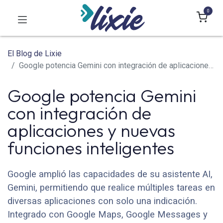
0
El Blog de Lixie
Google potencia Gemini con integración de aplicaciones y nuevas funciones inteligentes
Google potencia Gemini
con integración de
aplicaciones y nuevas
funciones inteligentes
Google amplió las capacidades de su asistente AI,
Gemini, permitiendo que realice múltiples tareas en
diversas aplicaciones con solo una indicación.
Integrado con Google Maps, Google Messages y