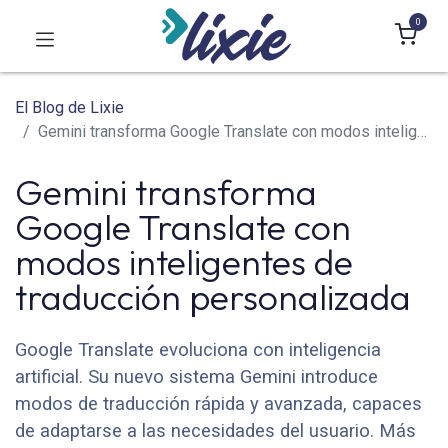
0
El Blog de Lixie
Gemini transforma Google Translate con modos inteligentes de traducción personalizada
Gemini transforma
Google Translate con
modos inteligentes de
traducción personalizada
Google Translate evoluciona con inteligencia
artificial. Su nuevo sistema Gemini introduce
modos de traducción rápida y avanzada, capaces
de adaptarse a las necesidades del usuario. Más