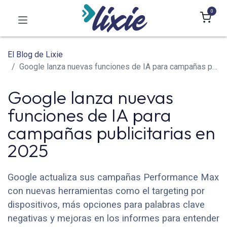
0
El Blog de Lixie
Google lanza nuevas funciones de IA para campañas publicitarias en 2025
Google lanza nuevas
funciones de IA para
campañas publicitarias en
2025
Google actualiza sus campañas Performance Max
con nuevas herramientas como el targeting por
dispositivos, más opciones para palabras clave
negativas y mejoras en los informes para entender