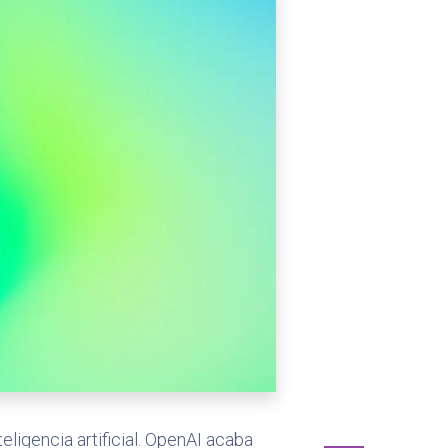
ligencia artificial. OpenAI acaba