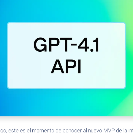
digo, este es el momento de conocer al nuevo MVP de la inte