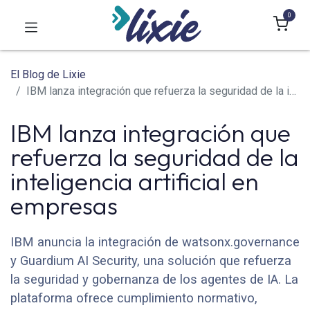
0
El Blog de Lixie
IBM lanza integración que refuerza la seguridad de la inteligencia artificial en empresas
IBM lanza integración que
refuerza la seguridad de la
inteligencia artificial en
empresas
IBM anuncia la integración de watsonx.governance
y Guardium AI Security, una solución que refuerza
la seguridad y gobernanza de los agentes de IA. La
plataforma ofrece cumplimiento normativo,