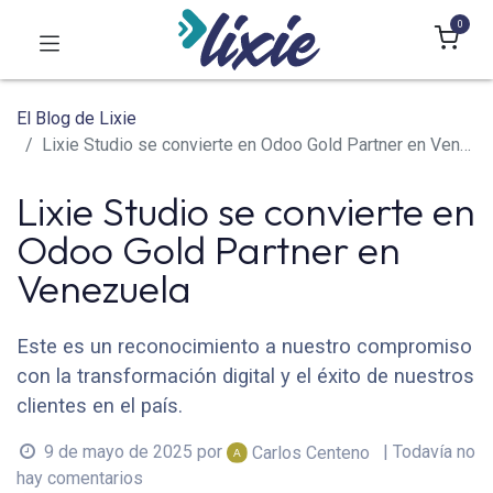
0
El Blog de Lixie
Lixie Studio se convierte en Odoo Gold Partner en Venezuela
Lixie Studio se convierte en
Odoo Gold Partner en
Venezuela
Este es un reconocimiento a nuestro compromiso
con la transformación digital y el éxito de nuestros
clientes en el país.
9 de mayo de 2025
por
| Todavía no
Carlos Centeno
hay comentarios