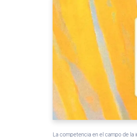
La competencia en el campo de la int