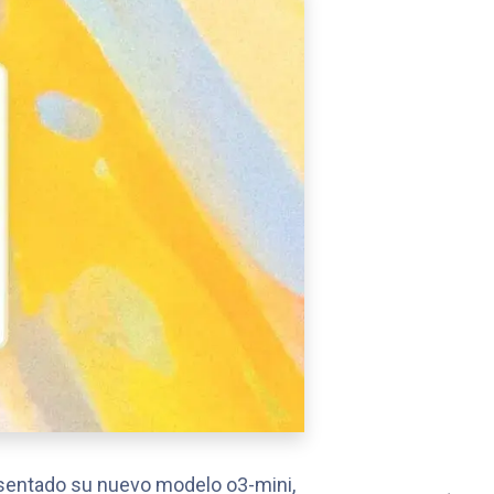
sentado su nuevo modelo o3-mini,