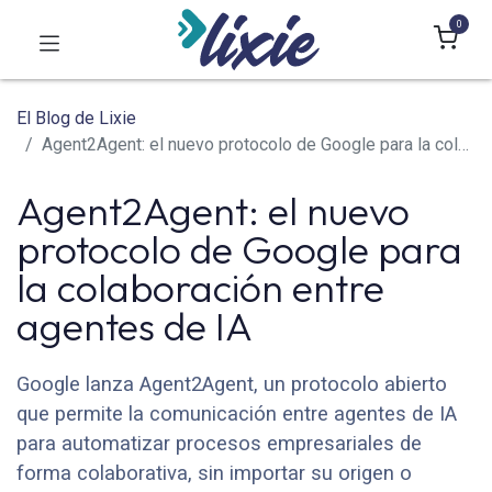
0
El Blog de Lixie
Agent2Agent: el nuevo protocolo de Google para la colaboración entre agentes de IA
Agent2Agent: el nuevo
protocolo de Google para
la colaboración entre
agentes de IA
Google lanza Agent2Agent, un protocolo abierto
que permite la comunicación entre agentes de IA
para automatizar procesos empresariales de
forma colaborativa, sin importar su origen o