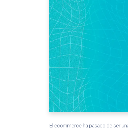
El ecommerce ha pasado de ser una 