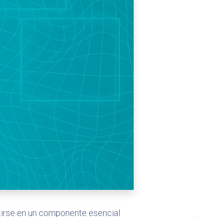
tirse en un componente esencial