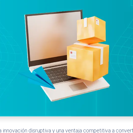
innovación disruptiva y una ventaja competitiva a conver