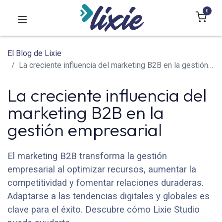
0
El Blog de Lixie
La creciente influencia del marketing B2B en la gestión empresarial
La creciente influencia del
marketing B2B en la
gestión empresarial
El marketing B2B transforma la gestión
empresarial al optimizar recursos, aumentar la
competitividad y fomentar relaciones duraderas.
Adaptarse a las tendencias digitales y globales es
clave para el éxito. Descubre cómo Lixie Studio