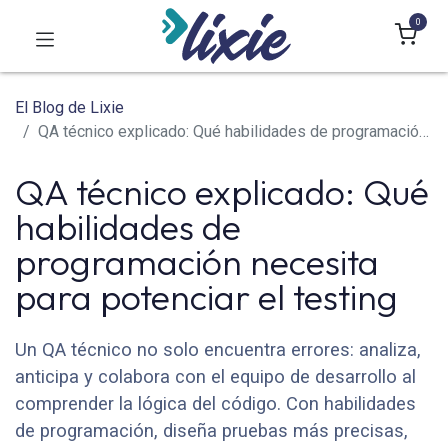
0
El Blog de Lixie
QA técnico explicado: Qué habilidades de programación necesita para potenciar el testing
QA técnico explicado: Qué
habilidades de
programación necesita
para potenciar el testing
Un QA técnico no solo encuentra errores: analiza,
anticipa y colabora con el equipo de desarrollo al
comprender la lógica del código. Con habilidades
de programación, diseña pruebas más precisas,